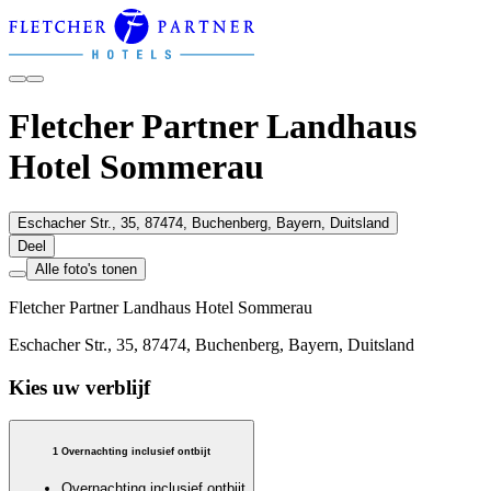
Fletcher Partner Landhaus
Hotel Sommerau
Eschacher Str., 35, 87474, Buchenberg, Bayern, Duitsland
Deel
Alle foto's tonen
Fletcher Partner Landhaus Hotel Sommerau
Eschacher Str., 35, 87474, Buchenberg, Bayern, Duitsland
Kies uw verblijf
1 Overnachting inclusief ontbijt
Overnachting inclusief ontbijt