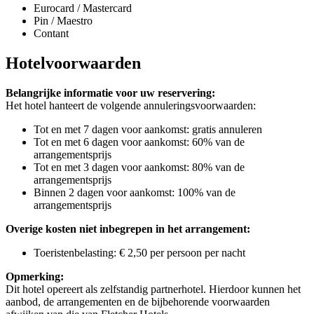
Eurocard / Mastercard
Pin / Maestro
Contant
Hotelvoorwaarden
Belangrijke informatie voor uw reservering:
Het hotel hanteert de volgende annuleringsvoorwaarden:
Tot en met 7 dagen voor aankomst: gratis annuleren
Tot en met 6 dagen voor aankomst: 60% van de
arrangementsprijs
Tot en met 3 dagen voor aankomst: 80% van de
arrangementsprijs
Binnen 2 dagen voor aankomst: 100% van de
arrangementsprijs
Overige kosten niet inbegrepen in het arrangement:
Toeristenbelasting: € 2,50 per persoon per nacht
Opmerking:
Dit hotel opereert als zelfstandig partnerhotel. Hierdoor kunnen het
aanbod, de arrangementen en de bijbehorende voorwaarden