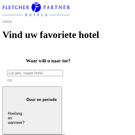
Vind uw favoriete hotel
Waar wilt u naar toe?
Duur en periode
Hoelang
en
wanneer?